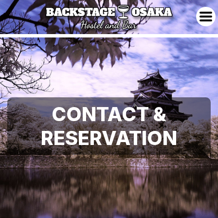
CONTACT &
RESERVATION