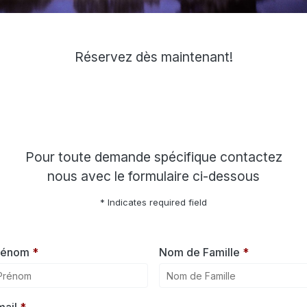
Réservez dès maintenant!
Pour toute demande spécifique contactez
nous avec le formulaire ci-dessous
* Indicates required field
rénom
*
Nom de Famille
*