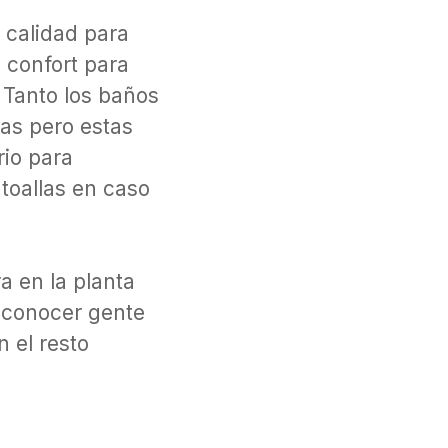
 calidad para
 confort para
 Tanto los baños
as pero estas
rio para
toallas en caso
a en la planta
 conocer gente
 el resto