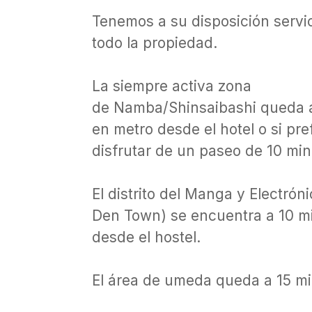
Tenemos a su disposición servic
todo la propiedad.
La siempre activa zona
de Namba/Shinsaibashi queda 
en metro desde el hotel o si pr
disfrutar de un paseo de 10 min
El distrito del Manga y Electrón
Den Town) se encuentra a 10 
desde el hostel.
El área de umeda queda a 15 mi