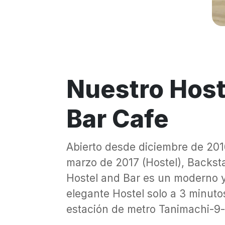
Nuestro Host
Bar Cafe
Abierto desde diciembre de 201
marzo de 2017 (Hostel), Backst
Hostel and Bar es un moderno 
elegante Hostel solo a 3 minut
estación de metro Tanimachi-9