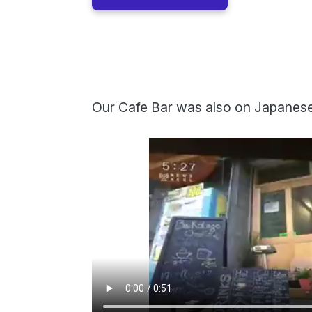
Our Cafe Bar was also on Japanese 