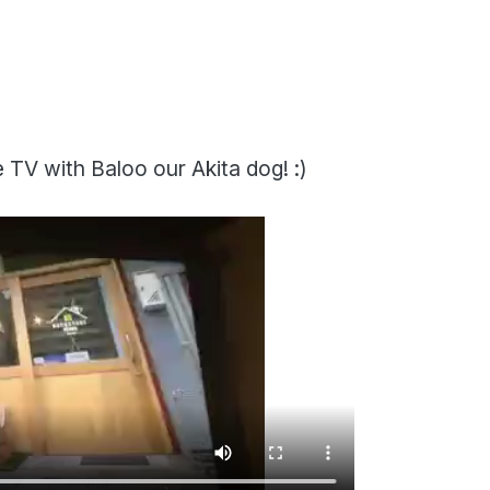
TV with Baloo our Akita dog! :)